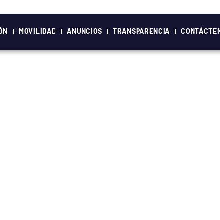
ÓN
MOVILIDAD
ANUNCIOS
TRANSPARENCIA
CONTÁCTE