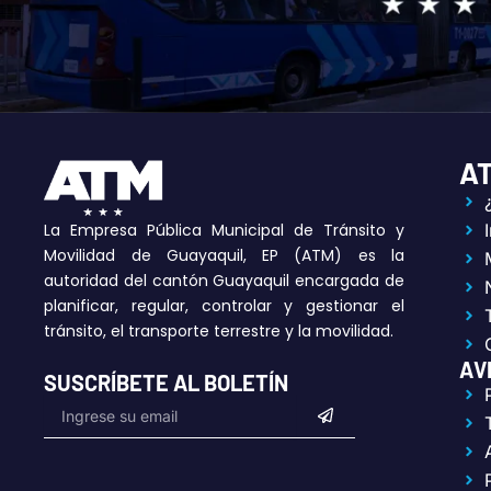
A
La Empresa Pública Municipal de Tránsito y
Movilidad de Guayaquil, EP (ATM) es la
autoridad del cantón Guayaquil encargada de
planificar, regular, controlar y gestionar el
tránsito, el transporte terrestre y la movilidad.
AV
SUSCRÍBETE AL BOLETÍN
Submit
Email