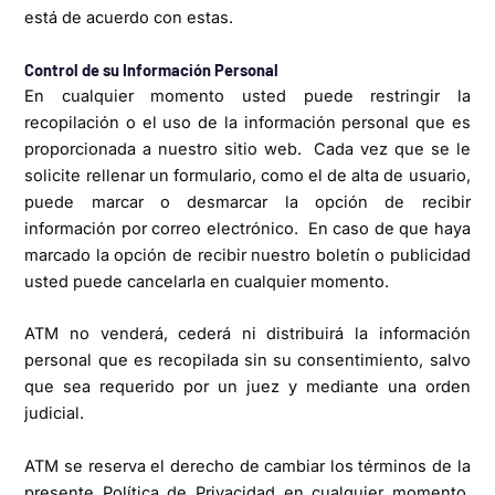
está de acuerdo con estas.
Control de su Información Personal
En cualquier momento usted puede restringir la
recopilación o el uso de la información personal que es
proporcionada a nuestro sitio web. Cada vez que se le
solicite rellenar un formulario, como el de alta de usuario,
puede marcar o desmarcar la opción de recibir
información por correo electrónico. En caso de que haya
marcado la opción de recibir nuestro boletín o publicidad
usted puede cancelarla en cualquier momento.
ATM no venderá, cederá ni distribuirá la información
personal que es recopilada sin su consentimiento, salvo
que sea requerido por un juez y mediante una orden
judicial.
ATM se reserva el derecho de cambiar los términos de la
presente Política de Privacidad en cualquier momento.