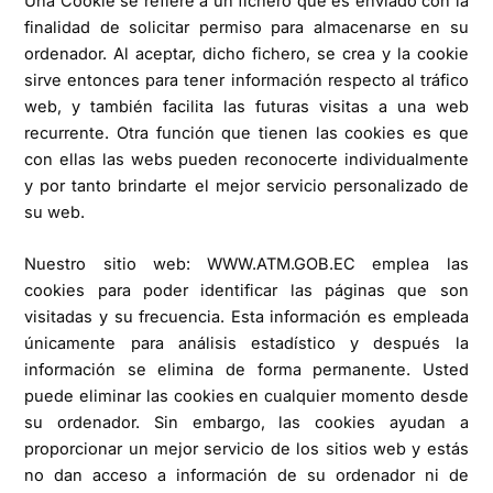
Una Cookie se refiere a un fichero que es enviado con la
finalidad de solicitar permiso para almacenarse en su
ordenador. Al aceptar, dicho fichero, se crea y la cookie
sirve entonces para tener información respecto al tráfico
web, y también facilita las futuras visitas a una web
recurrente. Otra función que tienen las cookies es que
con ellas las webs pueden reconocerte individualmente
y por tanto brindarte el mejor servicio personalizado de
su web.
Nuestro sitio web: WWW.ATM.GOB.EC emplea las
cookies para poder identificar las páginas que son
visitadas y su frecuencia. Esta información es empleada
únicamente para análisis estadístico y después la
información se elimina de forma permanente. Usted
puede eliminar las cookies en cualquier momento desde
su ordenador. Sin embargo, las cookies ayudan a
proporcionar un mejor servicio de los sitios web y estás
no dan acceso a información de su ordenador ni de