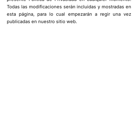
Todas las modificaciones serán incluidas y mostradas en
esta página, para lo cual empezarán a regir una vez
publicadas en nuestro sitio web.