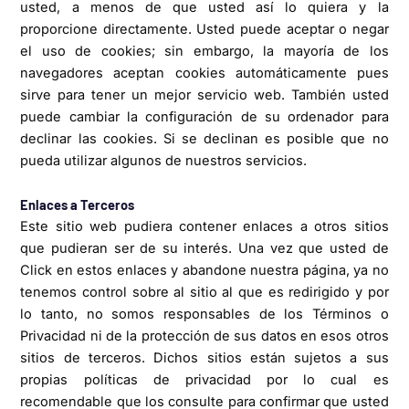
usted, a menos de que usted así lo quiera y la
proporcione directamente. Usted puede aceptar o negar
el uso de cookies; sin embargo, la mayoría de los
navegadores aceptan cookies automáticamente pues
sirve para tener un mejor servicio web. También usted
puede cambiar la configuración de su ordenador para
declinar las cookies. Si se declinan es posible que no
pueda utilizar algunos de nuestros servicios.
Enlaces a Terceros
Este sitio web pudiera contener enlaces a otros sitios
que pudieran ser de su interés. Una vez que usted de
Click en estos enlaces y abandone nuestra página, ya no
tenemos control sobre al sitio al que es redirigido y por
lo tanto, no somos responsables de los Términos o
Privacidad ni de la protección de sus datos en esos otros
sitios de terceros. Dichos sitios están sujetos a sus
propias políticas de privacidad por lo cual es
recomendable que los consulte para confirmar que usted