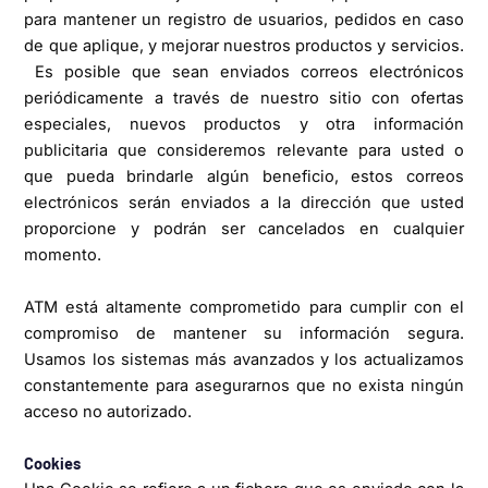
para mantener un registro de usuarios, pedidos en caso
de que aplique, y mejorar nuestros productos y servicios.
Es posible que sean enviados correos electrónicos
periódicamente a través de nuestro sitio con ofertas
especiales, nuevos productos y otra información
publicitaria que consideremos relevante para usted o
que pueda brindarle algún beneficio, estos correos
electrónicos serán enviados a la dirección que usted
proporcione y podrán ser cancelados en cualquier
momento.
ATM está altamente comprometido para cumplir con el
compromiso de mantener su información segura.
Usamos los sistemas más avanzados y los actualizamos
constantemente para asegurarnos que no exista ningún
acceso no autorizado.
Cookies