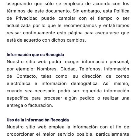
asegurando que sólo se empleará de acuerdo con los
términos de este documento. Sin embargo, esta Política
de Privacidad puede cambiar con el tiempo o ser
actualizada por lo que le recomendamos y enfatizamos
revisar continuamente esta página para asegurarse que
está de acuerdo con dichos cambios.
Información que es Recogida
Nuestro sitio web podrá recoger información personal,
por ejemplo: Nombres, Ciudad, Teléfonos, Información
de Contacto, tales como: su dirección de correo
electrónica e información demográfica. Así mismo,
cuando sea necesario podrá ser requerida información
específica para procesar algún pedido o realizar una
entrega o facturación.
Uso de la Información Recogida
Nuestro sitio web emplea la información con el fin de
proporcionar el mejor servicio posible, particularmente