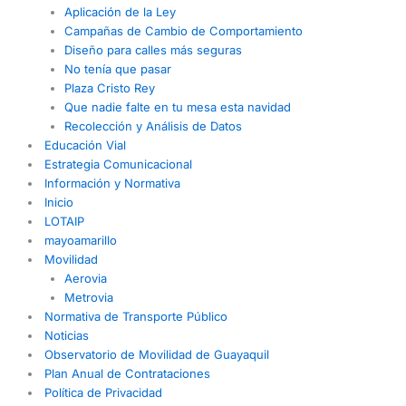
Aplicación de la Ley
Campañas de Cambio de Comportamiento
Diseño para calles más seguras
No tenía que pasar
Plaza Cristo Rey
Que nadie falte en tu mesa esta navidad
Recolección y Análisis de Datos
Educación Vial
Estrategia Comunicacional
Información y Normativa
Inicio
LOTAIP
mayoamarillo
Movilidad
Aerovia
Metrovia
Normativa de Transporte Público
Noticias
Observatorio de Movilidad de Guayaquil
Plan Anual de Contrataciones
Política de Privacidad