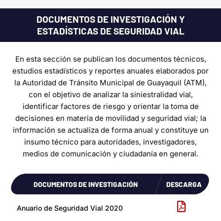
DOCUMENTOS DE INVESTIGACIÓN Y
ESTADÍSTICAS DE SEGURIDAD VIAL
En esta sección se publican los documentos técnicos,
estudios estadísticos y reportes anuales elaborados por
la Autoridad de Tránsito Municipal de Guayaquil (ATM),
con el objetivo de analizar la siniestralidad vial,
identificar factores de riesgo y orientar la toma de
decisiones en materia de movilidad y seguridad vial; la
información se actualiza de forma anual y constituye un
insumo técnico para autoridades, investigadores,
medios de comunicación y ciudadanía en general.
DOCUMENTOS DE INVESTIGACIÓN
DESCARGA
Anuario de Seguridad Vial 2020