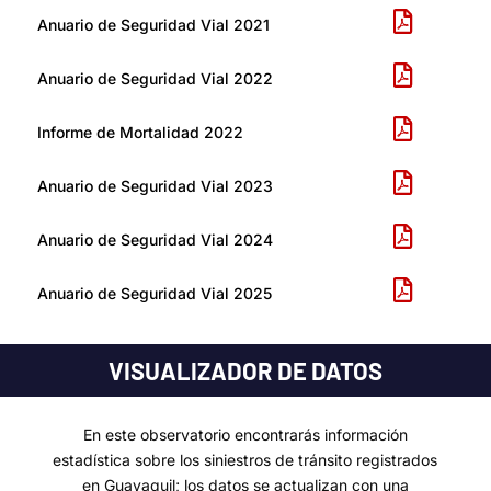
Anuario de Seguridad Vial 2021
Anuario de Seguridad Vial 2022
Informe de Mortalidad 2022
Anuario de Seguridad Vial 2023
Anuario de Seguridad Vial 2024
Anuario de Seguridad Vial 2025
VISUALIZADOR DE DATOS
En este observatorio encontrarás información
estadística sobre los siniestros de tránsito registrados
en Guayaquil; los datos se actualizan con una