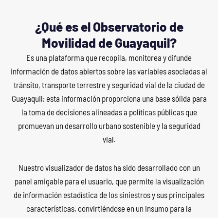
¿Qué es el Observatorio de
Movilidad de Guayaquil?
Es una plataforma que recopila, monitorea y difunde
información de datos abiertos sobre las variables asociadas al
tránsito, transporte terrestre y seguridad vial de la ciudad de
Guayaquil; esta información proporciona una base sólida para
la toma de decisiones alineadas a políticas públicas que
promuevan un desarrollo urbano sostenible y la seguridad
vial.
Nuestro visualizador de datos ha sido desarrollado con un
panel amigable para el usuario, que permite la visualización
de información estadística de los siniestros y sus principales
características, convirtiéndose en un insumo para la