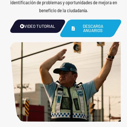
identificación de problemas y oportunidades de mejora en
beneficio de la ciudadanía.
VIDEO TUTORIAL
DESCARGA
ANUARIOS