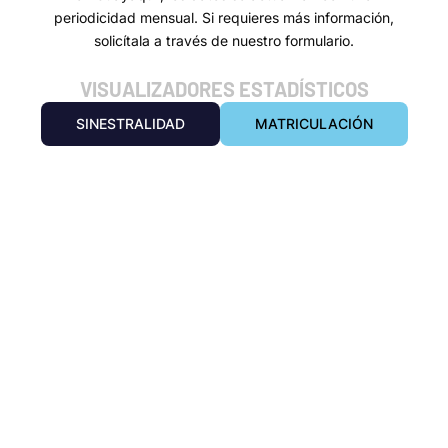
periodicidad mensual. Si requieres más información,
solicítala a través de nuestro formulario.
VISUALIZADORES ESTADÍSTICOS
SINESTRALIDAD
MATRICULACIÓN