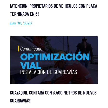
¡ATENCION, PROPIETARIOS DE VEHICULOS CON PLACA
TERMINADA EN 6!
julio 30, 2026
GUAYAQUIL CONTARÁ CON 3.400 METROS DE NUEVOS
GUARDAVIAS