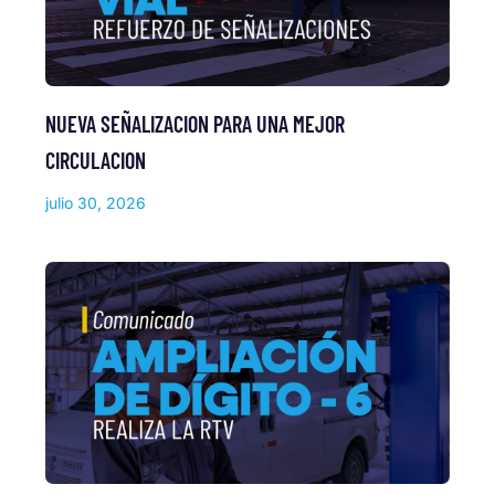
NUEVA SEÑALIZACION PARA UNA MEJOR
CIRCULACION
julio 30, 2026