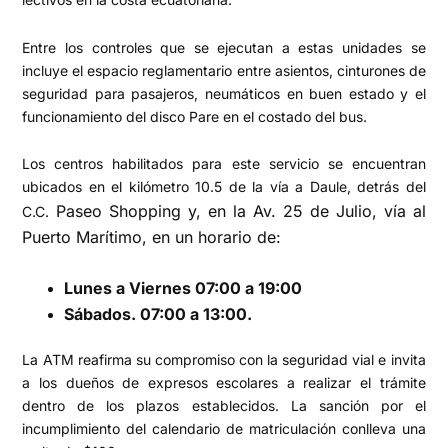
Entre los controles que se ejecutan a estas unidades se
incluye el espacio reglamentario entre asientos, cinturones de
seguridad para pasajeros, neumáticos en buen estado y el
funcionamiento del disco Pare en el costado del bus.
Los centros habilitados para este servicio se encuentran
ubicados en el kilómetro 10.5 de la vía a Daule, detrás del
Paseo Shopping y, en la Av. 25 de Julio, vía al
C.C.
Puerto Marítimo, en un horario de:
Lunes a Viernes 07:00 a 19:00
Sábados. 07:00 a 13:00.
La ATM reafirma su compromiso con la seguridad vial e invita
a los dueños de expresos escolares a realizar el trámite
dentro de los plazos establecidos. La sanción por el
incumplimiento del calendario de matriculación conlleva una