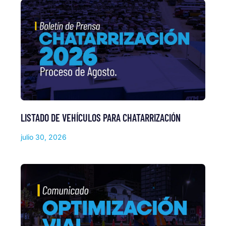
LISTADO DE VEHÍCULOS PARA CHATARRIZACIÓN
julio 30, 2026