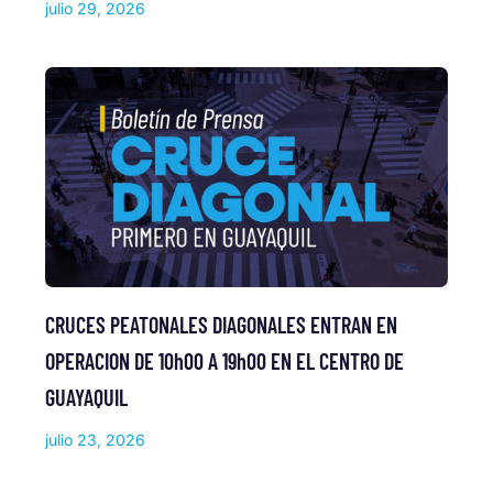
julio 29, 2026
CRUCES PEATONALES DIAGONALES ENTRAN EN
OPERACION DE 10h00 A 19h00 EN EL CENTRO DE
GUAYAQUIL
julio 23, 2026