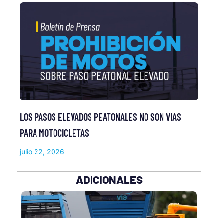
LOS PASOS ELEVADOS PEATONALES NO SON VIAS
PARA MOTOCICLETAS
julio 22, 2026
ADICIONALES