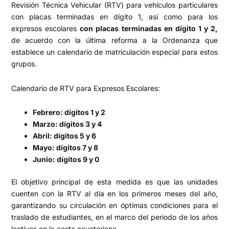
Revisión Técnica Vehicular (RTV) para vehículos particulares
con placas terminadas en dígito 1, así como para los
expresos escolares
con placas terminadas en dígito 1 y 2,
de acuerdo con la última reforma a la Ordenanza que
establece un calendario de matriculación especial para estos
grupos.
Calendario de RTV para Expresos Escolares:
Febrero: dígitos 1 y 2
Marzo: dígitos 3 y 4
Abril: dígitos 5 y 6
Mayo: dígitos 7 y 8
Junio: dígitos 9 y 0
El objetivo principal de esta medida es que las unidades
cuenten con la RTV al día en los primeros meses del año,
garantizando su circulación en óptimas condiciones para el
traslado de estudiantes, en el marco del periodo de los años
lectivos en la costa ecuatoriana.