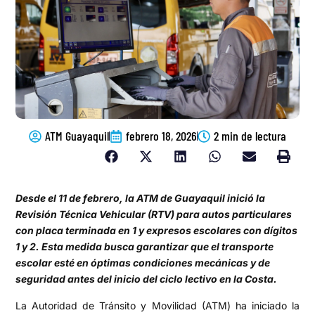
ATM Guayaquil
febrero 18, 2026
2 min de lectura
Desde el 11 de febrero, la ATM de Guayaquil inició la
Revisión Técnica Vehicular (RTV) para autos particulares
con placa terminada en 1 y expresos escolares con dígitos
1 y 2. Esta medida busca garantizar que el transporte
escolar esté en óptimas condiciones mecánicas y de
seguridad antes del inicio del ciclo lectivo en la Costa.
La Autoridad de Tránsito y Movilidad (ATM) ha iniciado la