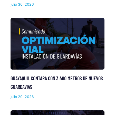
julio 30, 2026
GUAYAQUIL CONTARÁ CON 3.400 METROS DE NUEVOS
GUARDAVIAS
julio 29, 2026