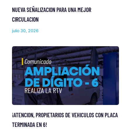
NUEVA SEÑALIZACION PARA UNA MEJOR
CIRCULACION
julio 30, 2026
¡ATENCION, PROPIETARIOS DE VEHICULOS CON PLACA
TERMINADA EN 6!