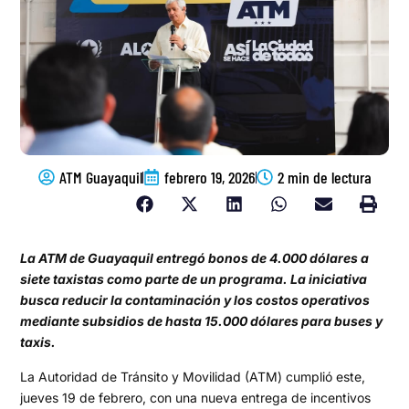
ATM Guayaquil
febrero 19, 2026
2 min de lectura
La ATM de Guayaquil entregó bonos de 4.000 dólares a
siete taxistas como parte de un programa. La iniciativa
busca reducir la contaminación y los costos operativos
mediante subsidios de hasta 15.000 dólares para buses y
taxis.
La Autoridad de Tránsito y Movilidad (ATM) cumplió este,
jueves 19 de febrero, con una nueva entrega de incentivos