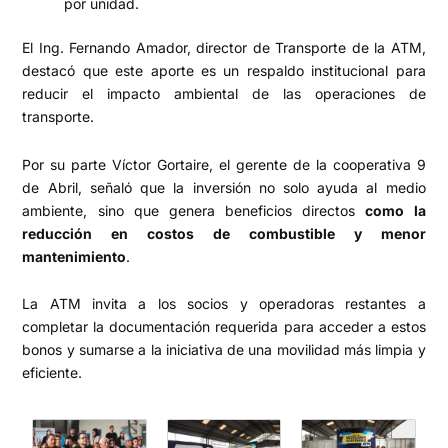
por unidad.
El Ing. Fernando Amador, director de Transporte de la ATM,
destacó que este aporte es un respaldo institucional para
reducir el impacto ambiental de las operaciones de
transporte.
Por su parte Víctor Gortaire, el gerente de la cooperativa 9
de Abril, señaló que la inversión no solo ayuda al medio
ambiente, sino que genera beneficios directos
como la
reducción en costos de combustible y menor
mantenimiento
.
La ATM invita a los socios y operadoras restantes a
completar la documentación requerida para acceder a estos
bonos y sumarse a la iniciativa de una movilidad más limpia y
eficiente.