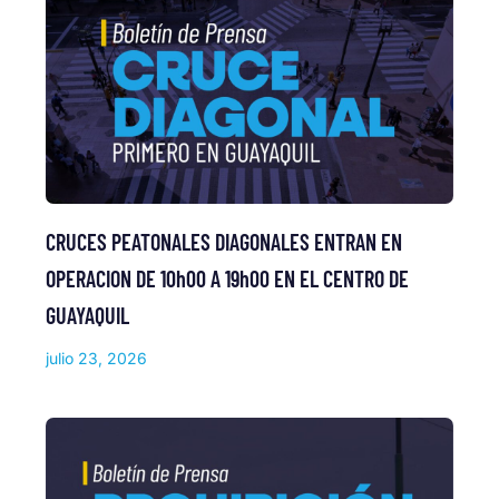
CRUCES PEATONALES DIAGONALES ENTRAN EN
OPERACION DE 10h00 A 19h00 EN EL CENTRO DE
GUAYAQUIL
julio 23, 2026