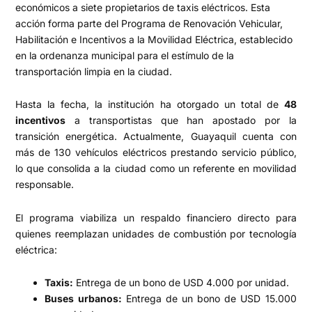
económicos a siete propietarios de taxis eléctricos. Esta
acción forma parte del Programa de Renovación Vehicular,
Habilitación e Incentivos a la Movilidad Eléctrica, establecido
en la ordenanza municipal para el estímulo de la
transportación limpia en la ciudad.
Hasta la fecha, la institución ha otorgado un total de
48
incentivos
a transportistas que han apostado por la
transición energética. Actualmente, Guayaquil cuenta con
más de 130 vehículos eléctricos prestando servicio público,
lo que consolida a la ciudad como un referente en movilidad
responsable.
El programa viabiliza un respaldo financiero directo para
quienes reemplazan unidades de combustión por tecnología
eléctrica:
Taxis:
Entrega de un bono de USD 4.000 por unidad.
Buses urbanos:
Entrega de un bono de USD 15.000