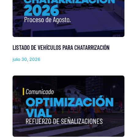
LISTADO DE VEHÍCULOS PARA CHATARRIZACIÓN
julio 30, 2026