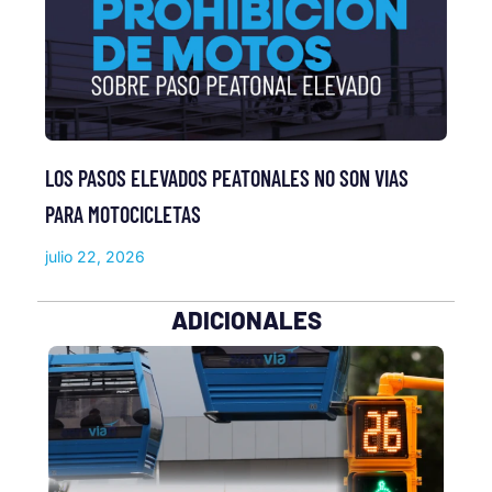
LOS PASOS ELEVADOS PEATONALES NO SON VIAS
PARA MOTOCICLETAS
julio 22, 2026
ADICIONALES