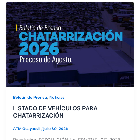
,
Boletín de Prensa
Noticias
LISTADO DE VEHÍCULOS PARA
CHATARRIZACIÓN
ATM Guayaquil
/
julio 30, 2026
Resolución: RESOLUCIÓN No. EPMTMG-GG-2026-