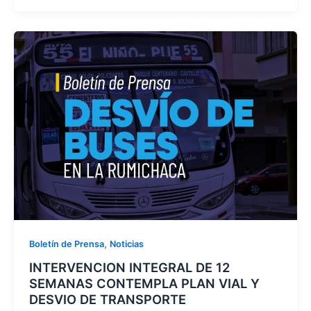
,
Boletín de Prensa
Noticias
INTERVENCION INTEGRAL DE 12
SEMANAS CONTEMPLA PLAN VIAL Y
DESVIO DE TRANSPORTE