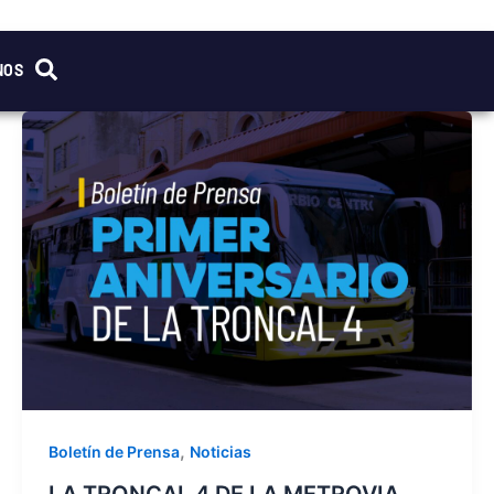
NOS
,
Boletín de Prensa
Noticias