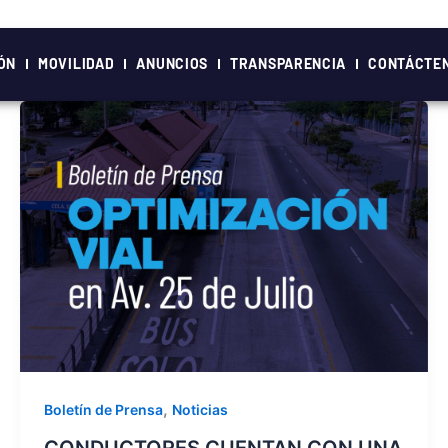
ÓN
MOVILIDAD
ANUNCIOS
TRANSPARENCIA
CONTÁCTE
,
Boletín de Prensa
Noticias