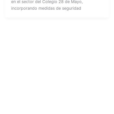
en el sector del Colegio 28 de Mayo,
incorporando medidas de seguridad