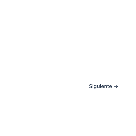
Siguiente
→