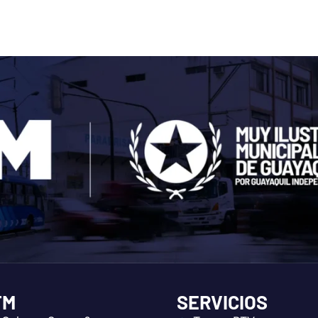
TM
SERVICIOS