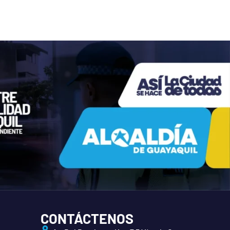
CONTÁCTENOS