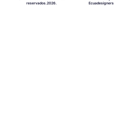
reservados.2026.
Ecuadesigners