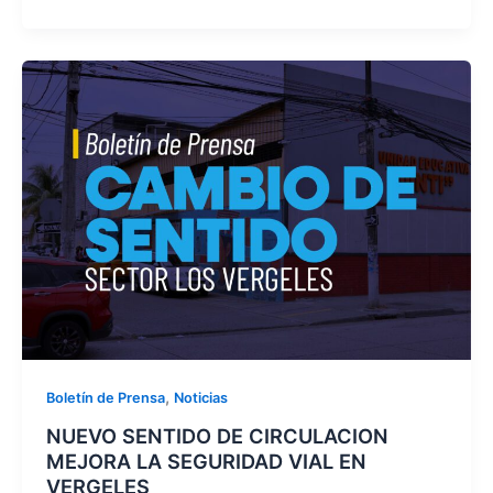
,
Boletín de Prensa
Noticias
NUEVO SENTIDO DE CIRCULACION
MEJORA LA SEGURIDAD VIAL EN
VERGELES