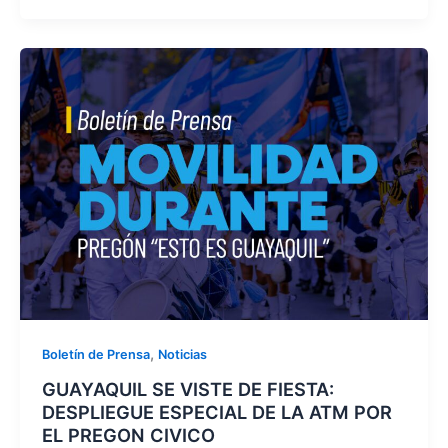
,
Boletín de Prensa
Noticias
GUAYAQUIL SE VISTE DE FIESTA:
DESPLIEGUE ESPECIAL DE LA ATM POR
EL PREGON CIVICO