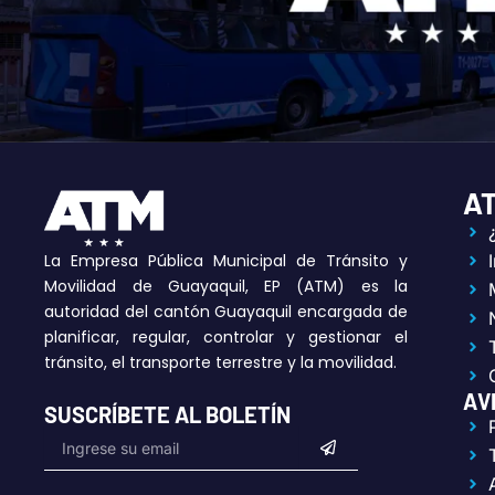
A
La Empresa Pública Municipal de Tránsito y
Movilidad de Guayaquil, EP (ATM) es la
autoridad del cantón Guayaquil encargada de
planificar, regular, controlar y gestionar el
tránsito, el transporte terrestre y la movilidad.
AV
SUSCRÍBETE AL BOLETÍN
Submit
Email