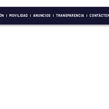
ÓN
MOVILIDAD
ANUNCIOS
TRANSPARENCIA
CONTÁCTE