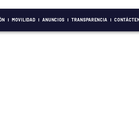
ÓN
MOVILIDAD
ANUNCIOS
TRANSPARENCIA
CONTÁCTE