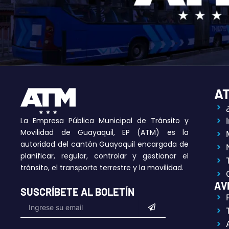
A
La Empresa Pública Municipal de Tránsito y
Movilidad de Guayaquil, EP (ATM) es la
autoridad del cantón Guayaquil encargada de
planificar, regular, controlar y gestionar el
tránsito, el transporte terrestre y la movilidad.
AV
SUSCRÍBETE AL BOLETÍN
Submit
Email