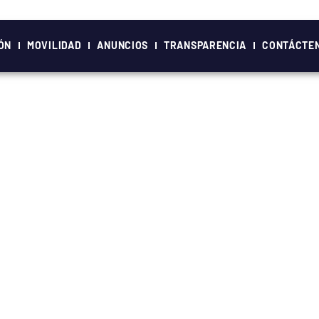
ÓN
MOVILIDAD
ANUNCIOS
TRANSPARENCIA
CONTÁCTE