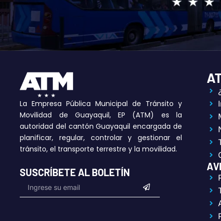
A
La Empresa Pública Municipal de Tránsito y
Movilidad de Guayaquil, EP (ATM) es la
autoridad del cantón Guayaquil encargada de
planificar, regular, controlar y gestionar el
tránsito, el transporte terrestre y la movilidad.
AV
SUSCRÍBETE AL BOLETÍN
Submit
Email