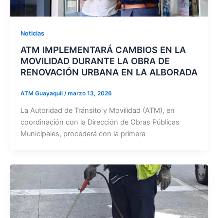
Noticias
ATM IMPLEMENTARÁ CAMBIOS EN LA
MOVILIDAD DURANTE LA OBRA DE
RENOVACIÓN URBANA EN LA ALBORADA
ATM Guayaquil
/
marzo 13, 2026
La Autoridad de Tránsito y Movilidad (ATM), en
coordinación con la Dirección de Obras Públicas
Municipales, procederá con la primera