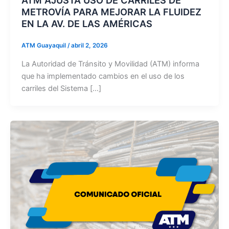
METROVÍA PARA MEJORAR LA FLUIDEZ
EN LA AV. DE LAS AMÉRICAS
ATM Guayaquil
/
abril 2, 2026
La Autoridad de Tránsito y Movilidad (ATM) informa
que ha implementado cambios en el uso de los
carriles del Sistema […]