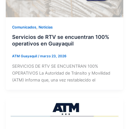
,
Comunicados
Noticias
Servicios de RTV se encuentran 100%
operativos en Guayaquil
ATM Guayaquil
/
marzo 23, 2026
SERVICIOS DE RTV SE ENCUENTRAN 100%
OPERATIVOS La Autoridad de Tránsito y Movilidad
(ATM) informa que, una vez restablecido el