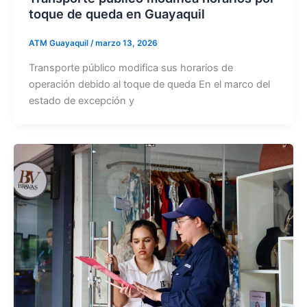
toque de queda en Guayaquil
ATM Guayaquil
/
marzo 13, 2026
Transporte público modifica sus horarios de
operación debido al toque de queda En el marco del
estado de excepción y