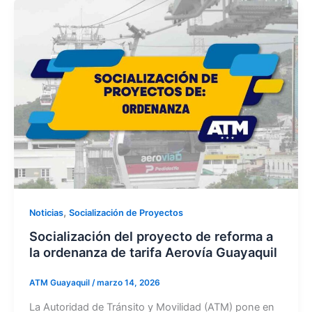
,
Noticias
Socialización de Proyectos
Socialización del proyecto de reforma a
la ordenanza de tarifa Aerovía Guayaquil
ATM Guayaquil
/
marzo 14, 2026
La Autoridad de Tránsito y Movilidad (ATM) pone en