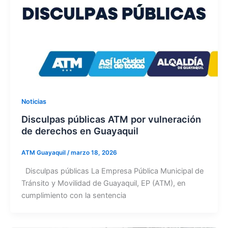
Noticias
Disculpas públicas ATM por vulneración
de derechos en Guayaquil
ATM Guayaquil
/
marzo 18, 2026
Disculpas públicas La Empresa Pública Municipal de
Tránsito y Movilidad de Guayaquil, EP (ATM), en
cumplimiento con la sentencia