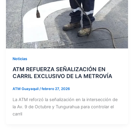
Noticias
ATM REFUERZA SEÑALIZACIÓN EN
CARRIL EXCLUSIVO DE LA METROVÍA
ATM Guayaquil
/
febrero 27, 2026
La ATM reforzó la señalización en la intersección de
la Av. 9 de Octubre y Tungurahua para controlar el
carril