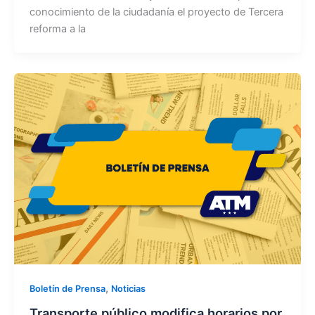
conocimiento de la ciudadanía el proyecto de Tercera
reforma a la
,
Boletín de Prensa
Noticias
Transporte público modifica horarios por