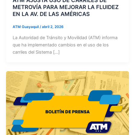
METROVÍA PARA MEJORAR LA FLUIDEZ
EN LA AV. DE LAS AMÉRICAS
ATM Guayaquil
/
abril 2, 2026
La Autoridad de Tránsito y Movilidad (ATM) informa
que ha implementado cambios en el uso de los
carriles del Sistema […]