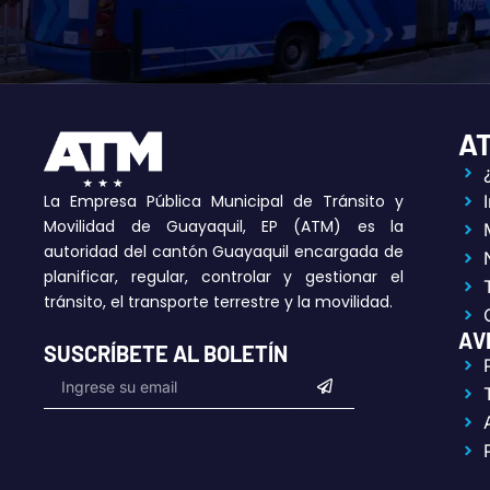
A
La Empresa Pública Municipal de Tránsito y
Movilidad de Guayaquil, EP (ATM) es la
autoridad del cantón Guayaquil encargada de
planificar, regular, controlar y gestionar el
tránsito, el transporte terrestre y la movilidad.
AV
SUSCRÍBETE AL BOLETÍN
Submit
Email