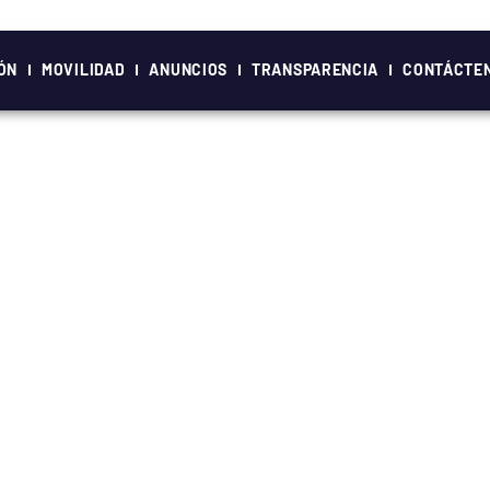
ÓN
MOVILIDAD
ANUNCIOS
TRANSPARENCIA
CONTÁCTE