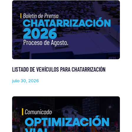
LISTADO DE VEHÍCULOS PARA CHATARRIZACIÓN
julio 30, 2026