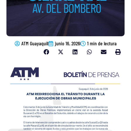
ATM Guayaquil
junio 16, 2026
1 min de lectura