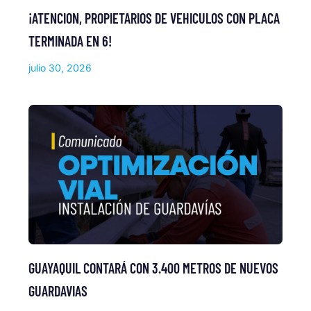
¡ATENCION, PROPIETARIOS DE VEHICULOS CON PLACA
TERMINADA EN 6!
julio 30, 2026
GUAYAQUIL CONTARÁ CON 3.400 METROS DE NUEVOS
GUARDAVIAS