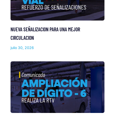
NUEVA SEÑALIZACION PARA UNA MEJOR
CIRCULACION
julio 30, 2026