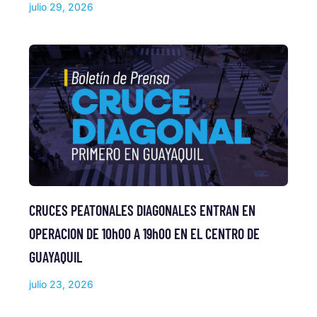
julio 29, 2026
CRUCES PEATONALES DIAGONALES ENTRAN EN
OPERACION DE 10h00 A 19h00 EN EL CENTRO DE
GUAYAQUIL
julio 23, 2026