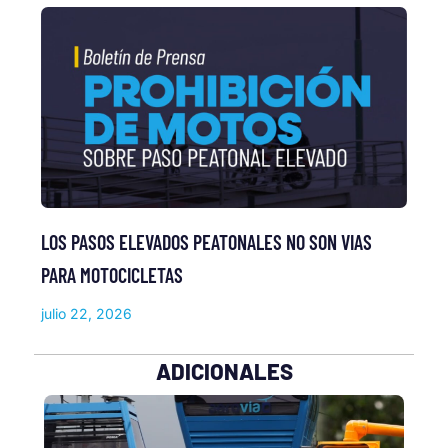
LOS PASOS ELEVADOS PEATONALES NO SON VIAS
PARA MOTOCICLETAS
julio 22, 2026
ADICIONALES