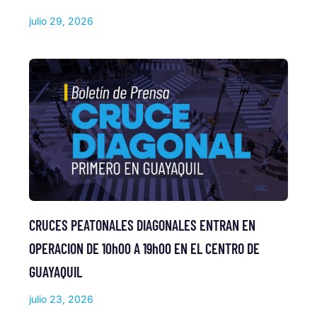
julio 29, 2026
CRUCES PEATONALES DIAGONALES ENTRAN EN
OPERACION DE 10h00 A 19h00 EN EL CENTRO DE
GUAYAQUIL
julio 23, 2026