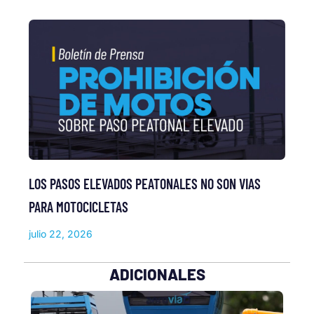
LOS PASOS ELEVADOS PEATONALES NO SON VIAS
PARA MOTOCICLETAS
julio 22, 2026
ADICIONALES