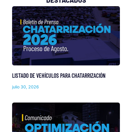
LISTADO DE VEHÍCULOS PARA CHATARRIZACIÓN
julio 30, 2026