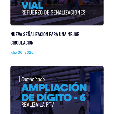
NUEVA SEÑALIZACION PARA UNA MEJOR
CIRCULACION
julio 30, 2026