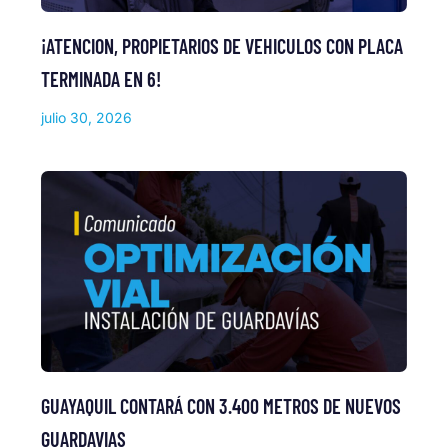
¡ATENCION, PROPIETARIOS DE VEHICULOS CON PLACA
TERMINADA EN 6!
julio 30, 2026
GUAYAQUIL CONTARÁ CON 3.400 METROS DE NUEVOS
GUARDAVIAS