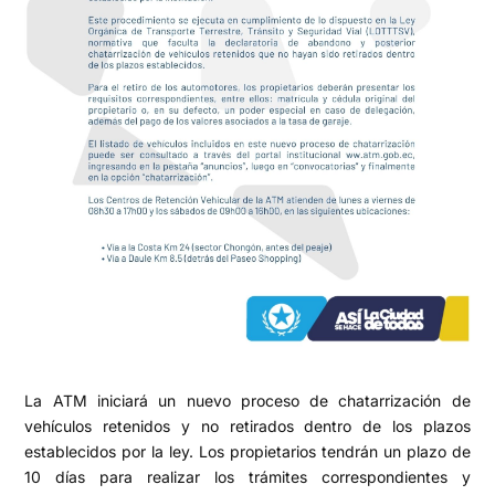
La ATM iniciará un nuevo proceso de chatarrización de
vehículos retenidos y no retirados dentro de los plazos
establecidos por la ley. Los propietarios tendrán un plazo de
10 días para realizar los trámites correspondientes y