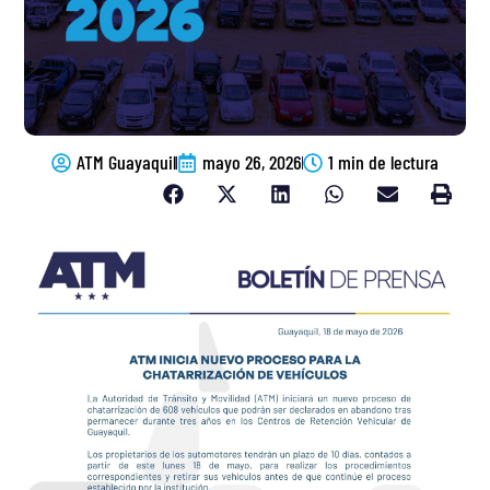
ATM Guayaquil
mayo 26, 2026
1 min de lectura