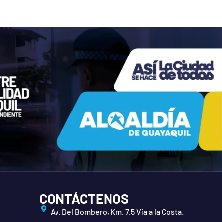
CONTÁCTENOS
Av. Del Bombero, Km. 7.5 Vía a la Costa.