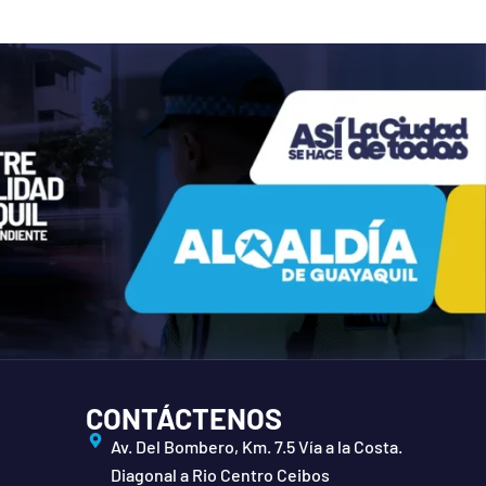
CONTÁCTENOS
Av. Del Bombero, Km. 7.5 Vía a la Costa.
Diagonal a Rio Centro Ceibos