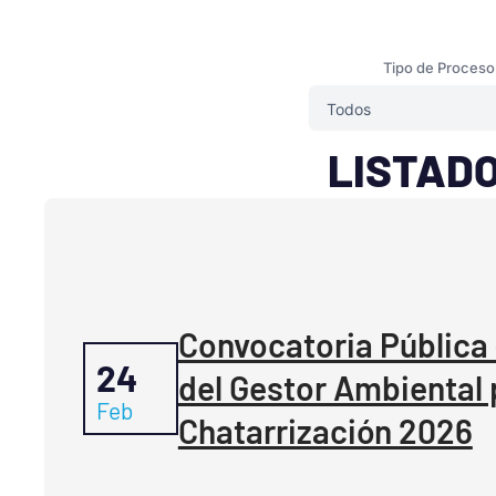
Tipo de Proceso
LISTADO
Convocatoria Pública 
24
del Gestor Ambiental 
Feb
Chatarrización 2026