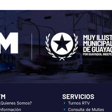
TM
SERVICIOS
¿Quienes Somos?
Turnos RTV
Información
Consulta de Multas