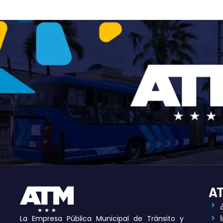
A
La Empresa Pública Municipal de Tránsito y