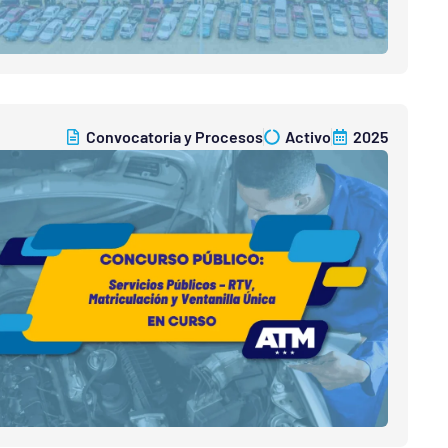
Convocatoria y Procesos
Activo
2025