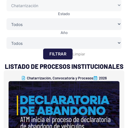
Estado
Año
FILTRAR
Limpiar
LISTADO DE PROCESOS INSTITUCIONALES
Chatarrización
,
Convocatoria y Procesos
2026