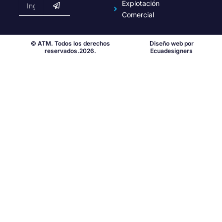
Email
Explotación
Comercial
© ATM. Todos los derechos
Diseño web por
reservados.2026.
Ecuadesigners