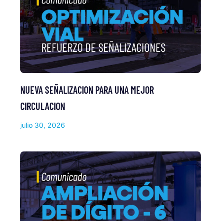
NUEVA SEÑALIZACION PARA UNA MEJOR
CIRCULACION
julio 30, 2026