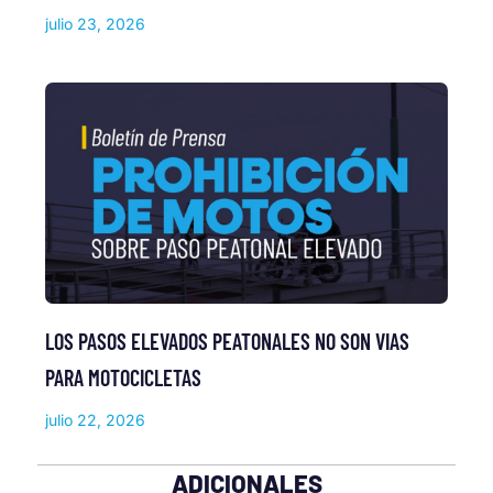
julio 23, 2026
LOS PASOS ELEVADOS PEATONALES NO SON VIAS
PARA MOTOCICLETAS
julio 22, 2026
ADICIONALES