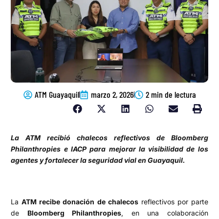
ATM Guayaquil
marzo 2, 2026
2 min de lectura
La ATM recibió chalecos reflectivos de Bloomberg
Philanthropies e IACP para mejorar la visibilidad de los
agentes y fortalecer la seguridad vial en Guayaquil.
La
ATM recibe donación de chalecos
reflectivos por parte
de
Bloomberg Philanthropies
, en una colaboración