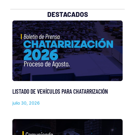
DESTACADOS
LISTADO DE VEHÍCULOS PARA CHATARRIZACIÓN
julio 30, 2026