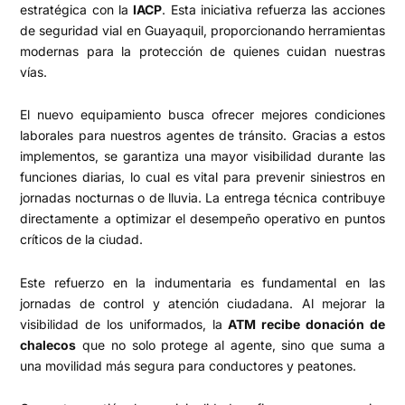
estratégica con la
IACP
. Esta iniciativa refuerza las acciones
de seguridad vial en Guayaquil, proporcionando herramientas
modernas para la protección de quienes cuidan nuestras
vías.
El nuevo equipamiento busca ofrecer mejores condiciones
laborales para nuestros agentes de tránsito. Gracias a estos
implementos, se garantiza una mayor visibilidad durante las
funciones diarias, lo cual es vital para prevenir siniestros en
jornadas nocturnas o de lluvia. La entrega técnica contribuye
directamente a optimizar el desempeño operativo en puntos
críticos de la ciudad.
Este refuerzo en la indumentaria es fundamental en las
jornadas de control y atención ciudadana. Al mejorar la
visibilidad de los uniformados, la
ATM recibe donación de
chalecos
que no solo protege al agente, sino que suma a
una movilidad más segura para conductores y peatones.