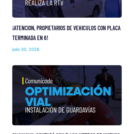
¡ATENCION, PROPIETARIOS DE VEHICULOS CON PLACA
TERMINADA EN 6!
julio 30, 2026