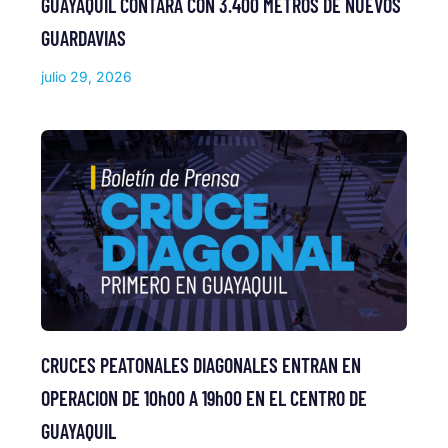
GUAYAQUIL CONTARÁ CON 3.400 METROS DE NUEVOS
GUARDAVIAS
julio 29, 2026
CRUCES PEATONALES DIAGONALES ENTRAN EN
OPERACION DE 10h00 A 19h00 EN EL CENTRO DE
GUAYAQUIL