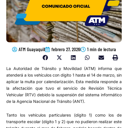
ATM Guayaquil
febrero 27, 2026
1 min de lectura
La Autoridad de Tránsito y Movilidad (ATM) informa que
atenderá a los vehículos con dígito 1 hasta el 14 de marzo, sin
aplicar la multa por calendarización. Esta medida responde a
la afectación que tuvo el servicio de Revisión Técnica
Vehicular (RTV) debido la suspensión del sistema informático
de la Agencia Nacional de Tránsito (ANT).
Tanto los vehículos particulares (dígito 1) como los de
transporte escolar (dígito 1 y 2) que no pudieron realizar este