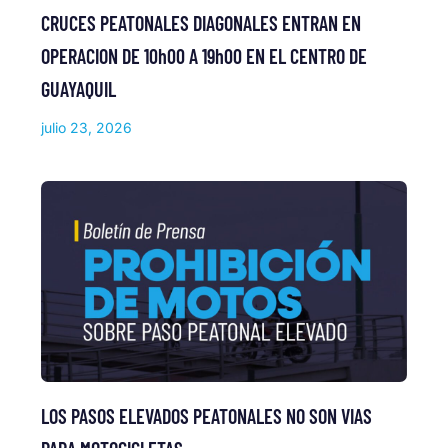
CRUCES PEATONALES DIAGONALES ENTRAN EN
OPERACION DE 10h00 A 19h00 EN EL CENTRO DE
GUAYAQUIL
julio 23, 2026
LOS PASOS ELEVADOS PEATONALES NO SON VIAS