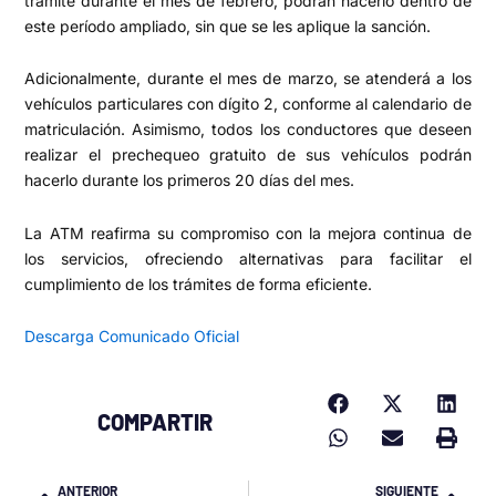
trámite durante el mes de febrero, podrán hacerlo dentro de
este período ampliado, sin que se les aplique la sanción.
Adicionalmente, durante el mes de marzo, se atenderá a los
vehículos particulares con dígito 2, conforme al calendario de
matriculación. Asimismo, todos los conductores que deseen
realizar el prechequeo gratuito de sus vehículos podrán
hacerlo durante los primeros 20 días del mes.
La ATM reafirma su compromiso con la mejora continua de
los servicios, ofreciendo alternativas para facilitar el
cumplimiento de los trámites de forma eficiente.
Descarga Comunicado Oficial
COMPARTIR
Prev
Nex
ANTERIOR
SIGUIENTE