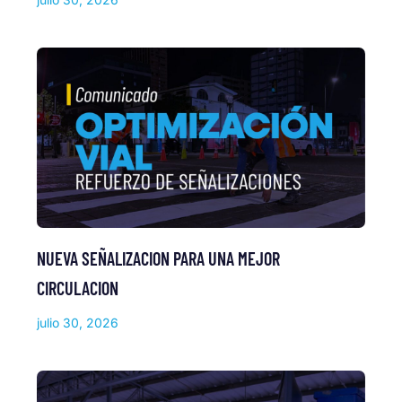
NUEVA SEÑALIZACION PARA UNA MEJOR
CIRCULACION
julio 30, 2026