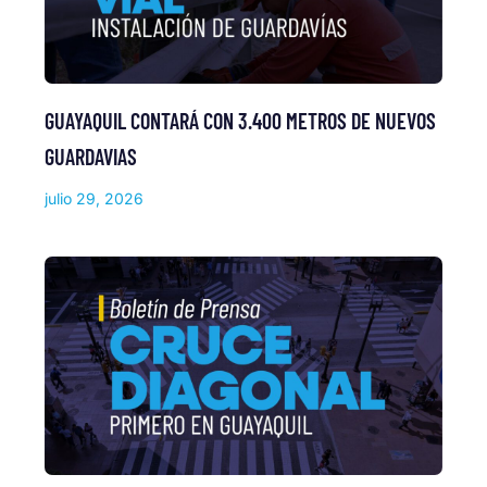
GUAYAQUIL CONTARÁ CON 3.400 METROS DE NUEVOS
GUARDAVIAS
julio 29, 2026