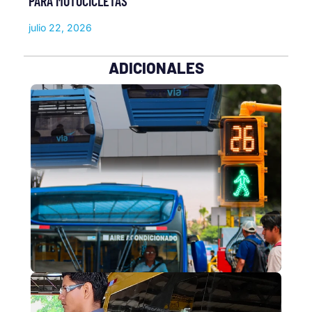
PARA MOTOCICLETAS
julio 22, 2026
ADICIONALES