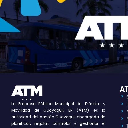
A
La Empresa Pública Municipal de Tránsito y
Movilidad de Guayaquil, EP (ATM) es la
autoridad del cantón Guayaquil encargada de
planificar, regular, controlar y gestionar el