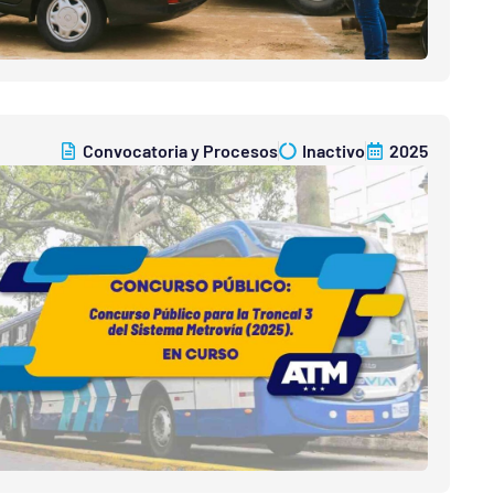
Convocatoria y Procesos
Inactivo
2025