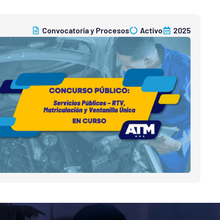
Convocatoria y Procesos
Activo
2025