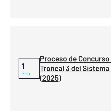
Proceso de Concurso 
1
Troncal 3 del Sistema
Sep
(2025)