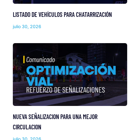
LISTADO DE VEHÍCULOS PARA CHATARRIZACIÓN
julio 30, 2026
NUEVA SEÑALIZACION PARA UNA MEJOR
CIRCULACION
julio 30, 2026