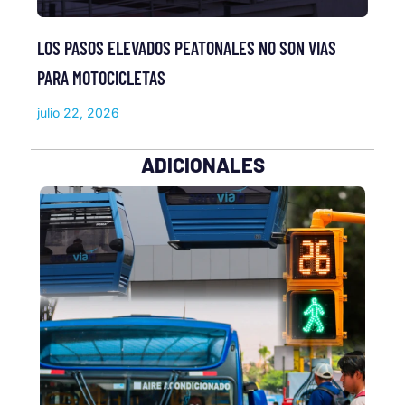
LOS PASOS ELEVADOS PEATONALES NO SON VIAS
PARA MOTOCICLETAS
julio 22, 2026
ADICIONALES