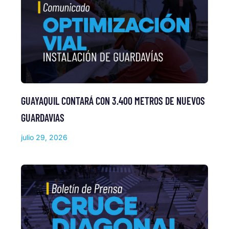
GUAYAQUIL CONTARÁ CON 3.400 METROS DE NUEVOS
GUARDAVIAS
julio 29, 2026