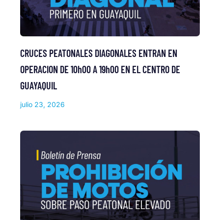
CRUCES PEATONALES DIAGONALES ENTRAN EN
OPERACION DE 10h00 A 19h00 EN EL CENTRO DE
GUAYAQUIL
julio 23, 2026