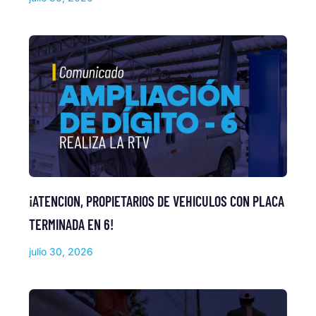
¡ATENCION, PROPIETARIOS DE VEHICULOS CON PLACA
TERMINADA EN 6!
julio 30, 2026