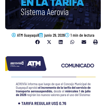
ATM Guayaquil
junio 29, 2026
1 min de lectura